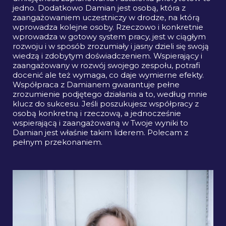
jedno. Dodatkowo Damian jest osobą, która z
zaangażowaniem uczestniczy w drodze, na którą
wprowadza kolejne osoby. Rzeczowo i konkretnie
wprowadza w gotowy system pracy, jest w ciągłym
rozwoju i w sposób zrozumiały i jasny dzieli się swoją
wiedzą i zdobytym doświadczeniem. Wspierający i
zaangażowany w rozwój swojego zespołu, potrafi
docenić ale też wymaga, co daje wymierne efekty.
Współpraca z Damianem gwarantuje pełne
zrozumienie podjętego działania a to, według mnie
klucz do sukcesu. Jeśli poszukujesz współpracy z
osobą konkretną i rzeczową, a jednocześnie
wspierającą i zaangażowaną w Twoje wyniki to
Damian jest właśnie takim liderem. Polecam z
pełnym przekonaniem.