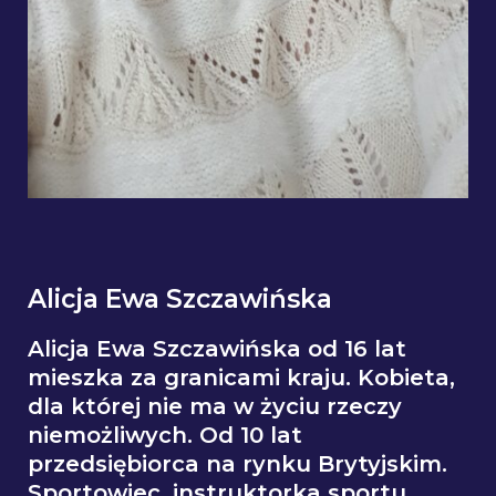
Alicja Ewa Szczawińska
Alicja Ewa Szczawińska od 16 lat
mieszka za granicami kraju. Kobieta,
dla której nie ma w życiu rzeczy
niemożliwych. Od 10 lat
przedsiębiorca na rynku Brytyjskim.
Sportowiec, instruktorka sportu