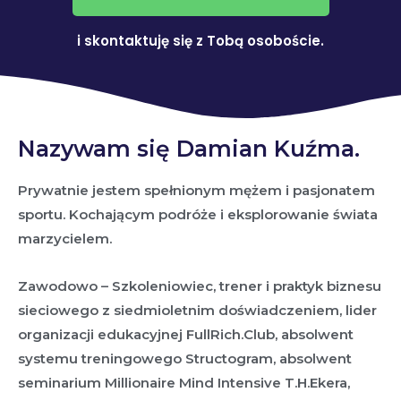
i skontaktuję się z Tobą osoboście.
Nazywam się Damian Kuźma.
Prywatnie jestem spełnionym mężem i pasjonatem
sportu. Kochającym podróże i eksplorowanie świata
marzycielem.
Zawodowo – Szkoleniowiec, trener i praktyk biznesu
sieciowego z siedmioletnim doświadczeniem, lider
organizacji edukacyjnej FullRich.Club, absolwent
systemu treningowego Structogram, absolwent
seminarium Millionaire Mind Intensive T.H.Ekera,