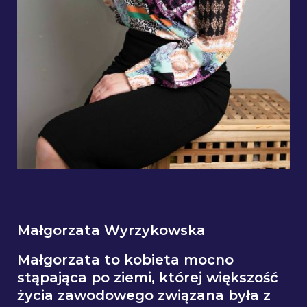
Małgorzata Wyrzykowska
Małgorzata to kobieta mocno
stąpająca po ziemi, której większość
życia zawodowego związana była z