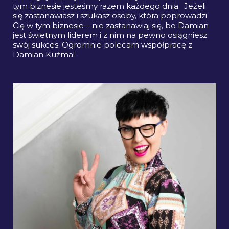
tym biznesie jesteśmy razem każdego dnia. Jeżeli
się zastanawiasz i szukasz osoby, która poprowadzi
Cię w tym biznesie – nie zastanawiaj się, bo Damian
jest świetnym liderem i z nim na pewno osiągniesz
swój sukces. Ogromnie polecam współpracę z
Damian Kuźma!