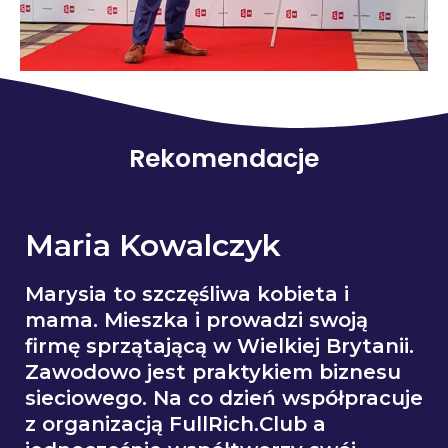
Rekomendacje
Maria Kowalczyk
Marysia to szczęśliwa kobieta i
mama. Mieszka i prowadzi swoją
firmę sprzątającą w Wielkiej Brytanii.
Zawodowo jest praktykiem biznesu
sieciowego. Na co dzień współpracuje
z organizacją FullRich.Club a